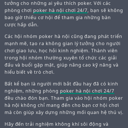
tưởng cho những ai yêu thích poker. Với các
phòng chơi
poker hà nội chơi 24/7
, bạn sẽ không
bao giờ thiếu cơ hội để tham gia những bàn
cược hấp dẫn.
Các hội nhóm poker hà nội cũng đang phát triển
mạnh mẽ, tạo ra không gian lý tưởng cho người
chơi giao lưu, học hỏi kinh nghiệm. Thành viên
trong hội nhóm thường xuyên tổ chức các giải
đấu và buổi gặp mặt, giúp nâng cao kỹ năng và
hiểu biết về trò chơi.
Bất kể bạn là người mới bắt đầu hay đã có kinh
nghiệm, những phòng
poker hà nội chơi 24/7
đều chào đón bạn. Tham gia vào hội nhóm poker
hà nội không chỉ mang đến cho bạn cơ hội chơi
mà còn giúp xây dựng những mối quan hệ thú vị.
Hãy đến trải nghiệm không khí sôi động và