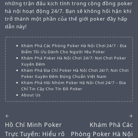
những trận đấu kịch tính trong cộng đồng poker
hà nội hoạt động 24/7. Bạn sẽ không hối hận khi
trở thành một phần của thế giới poker đầy hấp
dẫn này!
Khám Phá Các Phòng Poker Hà Nội Chơi 24/7 - Địa
Điểm Tối Ưu Dành Cho Người Yêu Poker
Khám Phá Poker Hà Nội Chơi 24/7: Nơi Chơi Poker
Xuyên Đêm
Khám Phá Địa Chỉ Poker Hà Nội Chơi 24/7: Nơi Chơi
Poker Xuyên Đêm Đúng Chuẩn Việt Nam
Khám Phá Hội Nhóm Poker Hà Nội Chơi 24/7 – Địa
Chỉ Tin Cậy Cho Tín Đồ Poker
About Us
Hồ Chí Minh Poker
Khám Phá Các
Trực Tuyến: Hiểu rõ
Phòng Poker Hà Nội