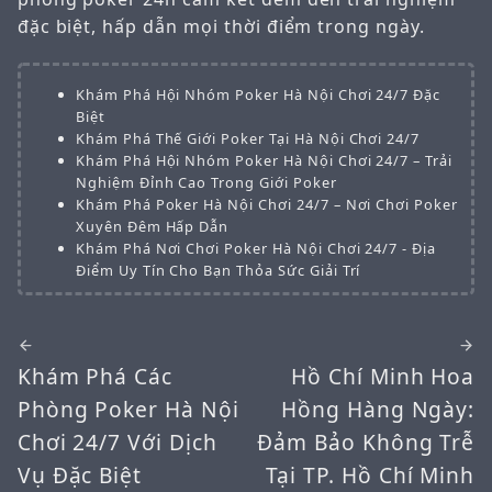
đặc biệt, hấp dẫn mọi thời điểm trong ngày.
Khám Phá Hội Nhóm Poker Hà Nội Chơi 24/7 Đặc
Biệt
Khám Phá Thế Giới Poker Tại Hà Nội Chơi 24/7
Khám Phá Hội Nhóm Poker Hà Nội Chơi 24/7 – Trải
Nghiệm Đỉnh Cao Trong Giới Poker
Khám Phá Poker Hà Nội Chơi 24/7 – Nơi Chơi Poker
Xuyên Đêm Hấp Dẫn
Khám Phá Nơi Chơi Poker Hà Nội Chơi 24/7 - Địa
Điểm Uy Tín Cho Bạn Thỏa Sức Giải Trí
Khám Phá Các
Hồ Chí Minh Hoa
Phòng Poker Hà Nội
Hồng Hàng Ngày:
Chơi 24/7 Với Dịch
Đảm Bảo Không Trễ
Vụ Đặc Biệt
Tại TP. Hồ Chí Minh