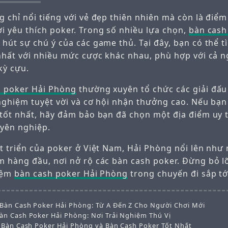
 chỉ nổi tiếng với vẻ đẹp thiên nhiên mà còn là điểm
 yêu thích poker. Trong số nhiều lựa chọn,
bàn cash
hút sự chú ý của các game thủ. Tại đây, bạn có thể t
nhất với nhiều mức cược khác nhau, phù hợp với cả n
kỳ cựu.
h poker Hải Phòng
thường xuyên tổ chức các giải đấ
 nghiệm tuyệt vời và cơ hội nhận thưởng cao. Nếu bạ
tốt nhất, hãy đảm bảo bạn đã chọn một địa điểm uy t
yên nghiệp.
t triển của poker ở Việt Nam, Hải Phòng nổi lên như
 hàng đầu, nơi nở rộ các bàn cash poker. Đừng bỏ l
hiệm
bàn cash poker Hải Phòng
trong chuyến đi sắp tớ
àn Cash Poker Hải Phòng: Từ A Đến Z Cho Người Chơi Mới
n Cash Poker Hải Phòng: Nơi Trải Nghiệm Thú Vị
 Bàn Cash Poker Hải Phòng và Bàn Cash Poker Tốt Nhất