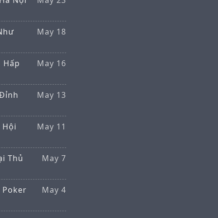
 Hà Nội
May 23
 Như
May 18
h Hấp
May 16
 Đỉnh
May 13
 Hội
May 11
ại Thủ
May 7
 Poker
May 4