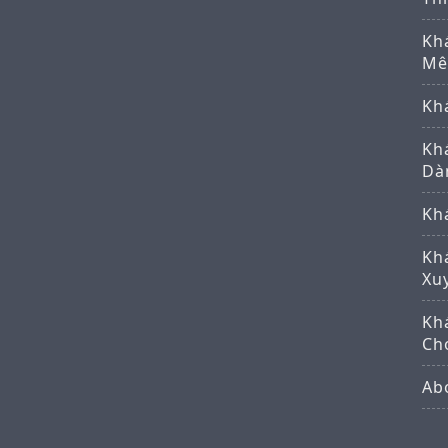
Kh
Mê
Kh
Kh
Dà
Kh
Kh
Xu
Kh
Ch
Ab