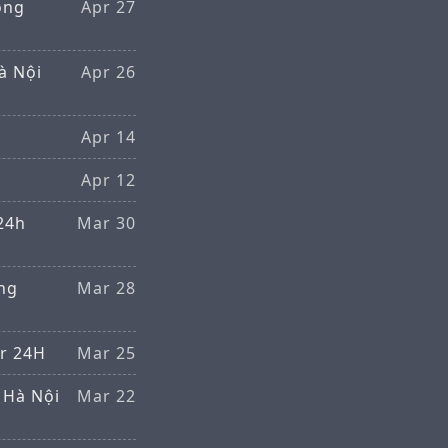
òng
Apr 27
à Nội
Apr 26
Apr 14
Apr 12
24h
Mar 30
ng
Mar 28
er 24H
Mar 25
 Hà Nội
Mar 22