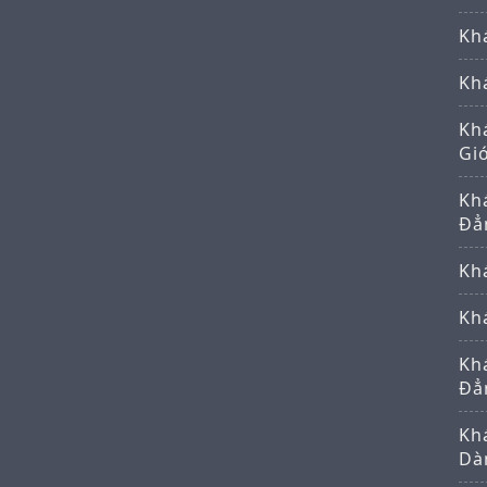
Kh
Kh
Kh
Gi
Kh
Đẳ
Kh
Kh
Kh
Đẳ
Kh
Dà