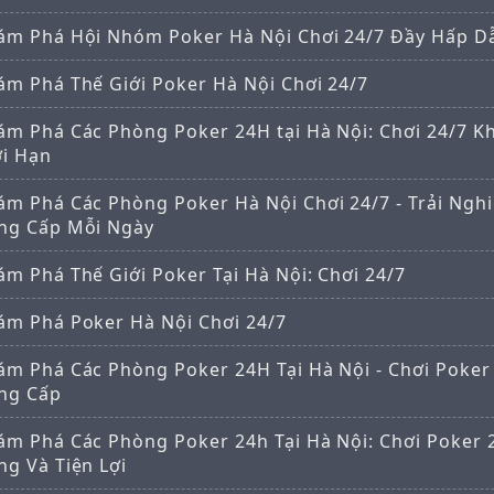
ám Phá Hội Nhóm Poker Hà Nội Chơi 24/7 Đầy Hấp D
ám Phá Thế Giới Poker Hà Nội Chơi 24/7
ám Phá Các Phòng Poker 24H tại Hà Nội: Chơi 24/7 K
ới Hạn
ám Phá Các Phòng Poker Hà Nội Chơi 24/7 - Trải Ngh
ng Cấp Mỗi Ngày
ám Phá Thế Giới Poker Tại Hà Nội: Chơi 24/7
ám Phá Poker Hà Nội Chơi 24/7
ám Phá Các Phòng Poker 24H Tại Hà Nội - Chơi Poker
ng Cấp
ám Phá Các Phòng Poker 24h Tại Hà Nội: Chơi Poker 
ng Và Tiện Lợi